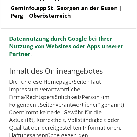
Geminfo.app St. Georgen an der Gusen
|
Perg
|
Oberösterreich
Datennutzung durch Google bei Ihrer
Nutzung von Websites oder Apps unserer
Partner.
Inhalt des Onlineangebotes
Die für diese Homepage/Seiten laut
Impressum verantwortliche
Firma/Rechtspersönlichkeit/Person (im
Folgenden „Seitenverantwortlicher“ genannt)
übernimmt keinerlei Gewähr für die
Aktualität, Korrektheit, Vollständigkeit oder
Qualität der bereitgestellten Informationen.
Haftungsansprüche gegen den