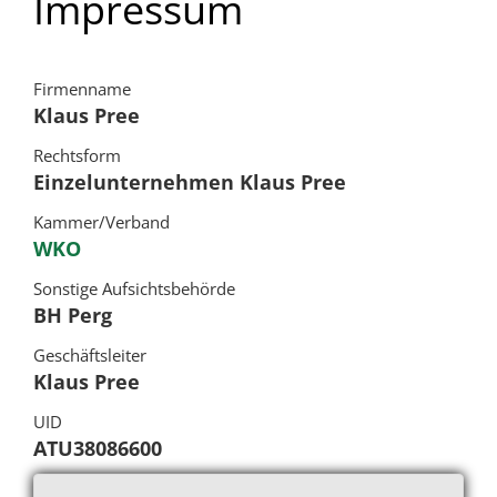
Impressum
Firmenname
Klaus Pree
Rechtsform
Einzelunternehmen Klaus Pree
Kammer/Verband
WKO
Sonstige Aufsichtsbehörde
BH Perg
Geschäftsleiter
Klaus Pree
UID
ATU38086600