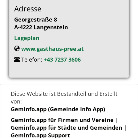
Adresse
Georgestraße 8
A-4222
Langenstein
Lageplan
www.gasthaus-pree.at
Telefon:
+43 7237 3606
Diese Website ist Bestandteil und Erstellt
von:
Geminfo.app (Gemeinde Info App)
Geminfo.app für Firmen und Vereine
|
Geminfo.app für Städte und Gemeinden
|
Geminfo.app Support