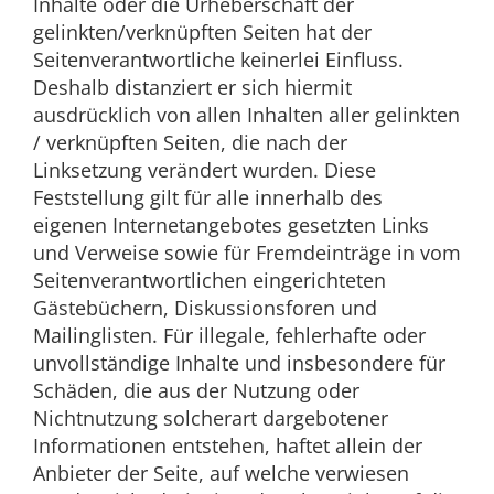
Inhalte oder die Urheberschaft der
gelinkten/verknüpften Seiten hat der
Seitenverantwortliche keinerlei Einfluss.
Deshalb distanziert er sich hiermit
ausdrücklich von allen Inhalten aller gelinkten
/ verknüpften Seiten, die nach der
Linksetzung verändert wurden. Diese
Feststellung gilt für alle innerhalb des
eigenen Internetangebotes gesetzten Links
und Verweise sowie für Fremdeinträge in vom
Seitenverantwortlichen eingerichteten
Gästebüchern, Diskussionsforen und
Mailinglisten. Für illegale, fehlerhafte oder
unvollständige Inhalte und insbesondere für
Schäden, die aus der Nutzung oder
Nichtnutzung solcherart dargebotener
Informationen entstehen, haftet allein der
Anbieter der Seite, auf welche verwiesen