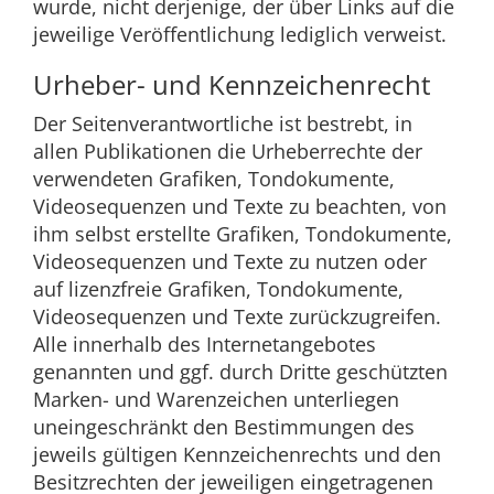
wurde, nicht derjenige, der über Links auf die
jeweilige Veröffentlichung lediglich verweist.
Urheber- und Kennzeichenrecht
Der Seitenverantwortliche ist bestrebt, in
allen Publikationen die Urheberrechte der
verwendeten Grafiken, Tondokumente,
Videosequenzen und Texte zu beachten, von
ihm selbst erstellte Grafiken, Tondokumente,
Videosequenzen und Texte zu nutzen oder
auf lizenzfreie Grafiken, Tondokumente,
Videosequenzen und Texte zurückzugreifen.
Alle innerhalb des Internetangebotes
genannten und ggf. durch Dritte geschützten
Marken- und Warenzeichen unterliegen
uneingeschränkt den Bestimmungen des
jeweils gültigen Kennzeichenrechts und den
Besitzrechten der jeweiligen eingetragenen