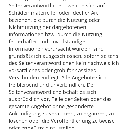
Seitenverantwortlichen, welche sich auf
Schäden materieller oder ideeller Art
beziehen, die durch die Nutzung oder
Nichtnutzung der dargebotenen
Informationen bzw. durch die Nutzung
fehlerhafter und unvollständiger
Informationen verursacht wurden, sind
grundsätzlich ausgeschlossen, sofern seitens
des Seitenverantwortlichen kein nachweislich
vorsätzliches oder grob fahrlässiges
Verschulden vorliegt. Alle Angebote sind
freibleibend und unverbindlich. Der
Seitenverantwortliche behält es sich
ausdrücklich vor, Teile der Seiten oder das
gesamte Angebot ohne gesonderte
Ankündigung zu verändern, zu ergänzen, zu
löschen oder die Veröffentlichung zeitweise
oder endgültig einzustellen.