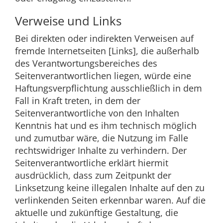
Verweise und Links
Bei direkten oder indirekten Verweisen auf
fremde Internetseiten [Links], die außerhalb
des Verantwortungsbereiches des
Seitenverantwortlichen liegen, würde eine
Haftungsverpflichtung ausschließlich in dem
Fall in Kraft treten, in dem der
Seitenverantwortliche von den Inhalten
Kenntnis hat und es ihm technisch möglich
und zumutbar wäre, die Nutzung im Falle
rechtswidriger Inhalte zu verhindern. Der
Seitenverantwortliche erklärt hiermit
ausdrücklich, dass zum Zeitpunkt der
Linksetzung keine illegalen Inhalte auf den zu
verlinkenden Seiten erkennbar waren. Auf die
aktuelle und zukünftige Gestaltung, die